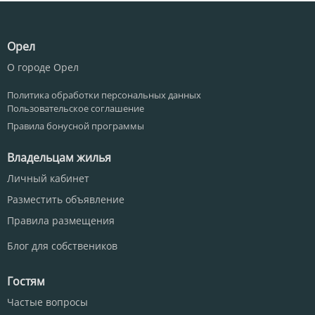
Орел
О городе Орел
Политика обработки персональных данных
Пользовательское соглашение
Правила бонусной программы
Владельцам жилья
Личный кабинет
Разместить объявление
Правила размещения
Блог для собствеников
Гостям
Частые вопросы