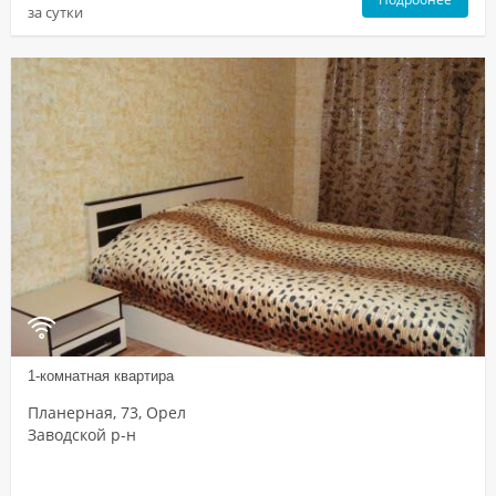
за сутки
1-комнатная квартира
Планерная, 73, Орел
Заводской р-н