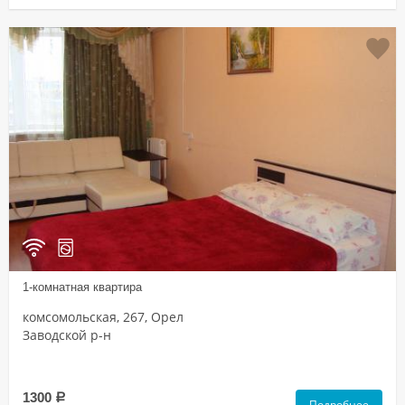
1-комнатная квартира
комсомольская, 267, Орел
Заводской р-н
1300
a
Подробнее