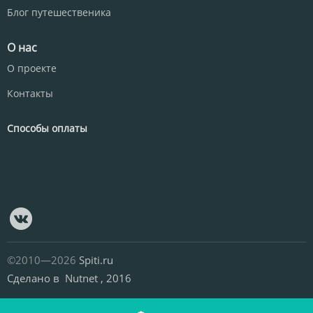
Блог путешественика
О нас
О проекте
Контакты
Способы оплаты
©2010—2026
Spiti.ru
Сделано в
Nutnet
, 2016